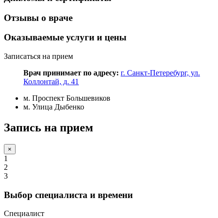
Отзывы о враче
Оказываемые услуги и цены
Записаться на прием
Врач принимает по адресу:
г. Санкт-Петеребург, ул.
Коллонтай, д. 41
м. Проспект Большевиков
м. Улица Дыбенко
Запись на прием
×
1
2
3
Выбор специалиста и времени
Специалист