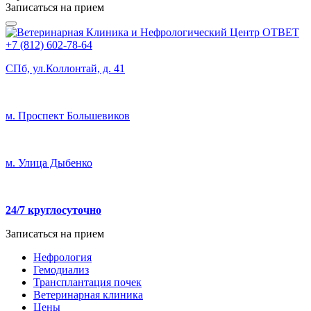
Записаться на прием
+7 (812) 602-78-64
СПб, ул.Коллонтай, д. 41
м. Проспект Большевиков
м. Улица Дыбенко
24/7 круглосуточно
Записаться на прием
Нефрология
Гемодиализ
Трансплантация почек
Ветеринарная клиника
Цены