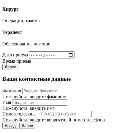
Хирург
Операции, травмы
Терапевт
Обследование, лечение
Дата приема
Время приема
Далее
Ваши контактные данные
Фамилия
Пожалуйста, введите фамилию
Имя
Пожалуйста, введите имя
Номер телефона
Пожалуйста, введите корректный номер телефона
Назад
Далее