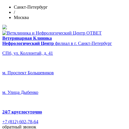
Санкт-Петербург
/
Москва
Ветеринарная Клиника
Нефрологический Центр
филиал в г. Санкт-Петербург
СПб, ул. Коллонтай, д. 41
м. Проспект Большевиков
м. Улица Дыбенко
24/7
круглосуточно
+7 (812) 602-78-64
обратный звонок