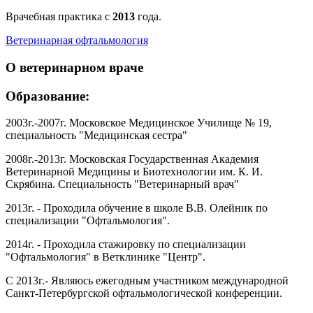
Врачебная практика с
2013
года.
Ветеринарная офтальмология
О ветеринарном враче
Образование:
2003г.-2007г. Московское Медицинское Училище № 19,
специальность "Медицинская сестра"
2008г.-2013г. Московская Государственная Академия
Ветеринарной Медицины и Биотехнологии им. К. И.
Скрябина. Специальность "Ветеринарный врач"
2013г. - Проходила обучение в школе В.В. Олейник по
специализации "Офтальмология".
2014г. - Проходила стажировку по специализации
"Офтальмология" в Ветклинике "Центр".
С 2013г.- Являюсь ежегодным участником международной
Санкт-Петербургской офтальмологической конференции.