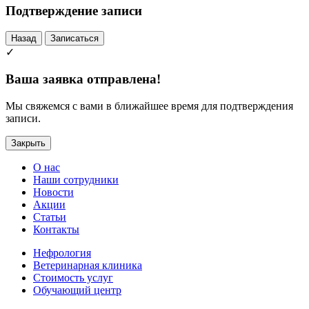
Подтверждение записи
Назад
Записаться
✓
Ваша заявка отправлена!
Мы свяжемся с вами в ближайшее время для подтверждения
записи.
Закрыть
О нас
Наши сотрудники
Новости
Акции
Статьи
Контакты
Нефрология
Ветеринарная клиника
Стоимость услуг
Обучающий центр