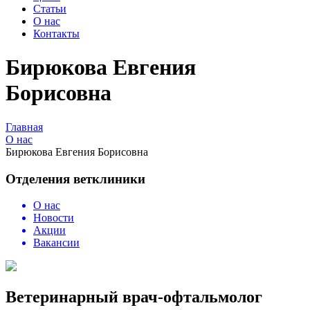
Статьи
О нас
Контакты
Бирюкова Евгения
Борисовна
Главная
О нас
Бирюкова Евгения Борисовна
Отделения ветклиники
О нас
Новости
Акции
Вакансии
Ветеринарный врач-офтальмолог