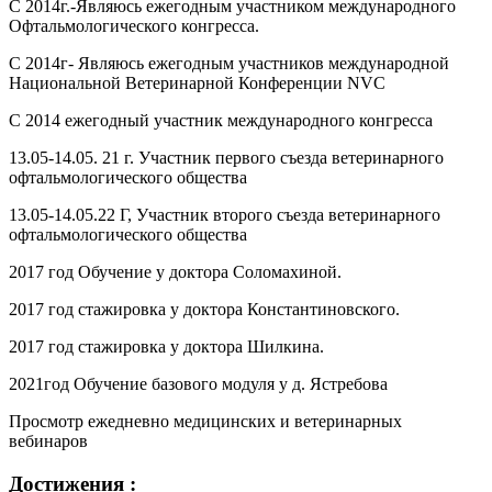
С 2014г.-Являюсь ежегодным участником международного
Офтальмологического конгресса.
С 2014г- Являюсь ежегодным участников международной
Национальной Ветеринарной Конференции NVC
С 2014 ежегодный участник международного конгресса
13.05-14.05. 21 г. Участник первого съезда ветеринарного
офтальмологического общества
13.05-14.05.22 Г, Участник второго съезда ветеринарного
офтальмологического общества
2017 год Обучение у доктора Соломахиной.
2017 год стажировка у доктора Константиновского.
2017 год стажировка у доктора Шилкина.
2021год Обучение базового модуля у д. Ястребова
Просмотр ежедневно медицинских и ветеринарных
вебинаров
Достижения :