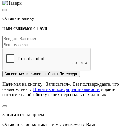
Оставьте заявку
и мы свяжемся с Вами
Записаться
в филиал г. Санкт-Петербург
Нажимая на кнопку «Записаться», Вы подтверждаете, что
ознакомлены с
Политикой конфиденциальности
и даете
согласие на обработку своих персональных данных.
Записаться на прием
Оставьте свои контакты и мы свяжемся с Вами