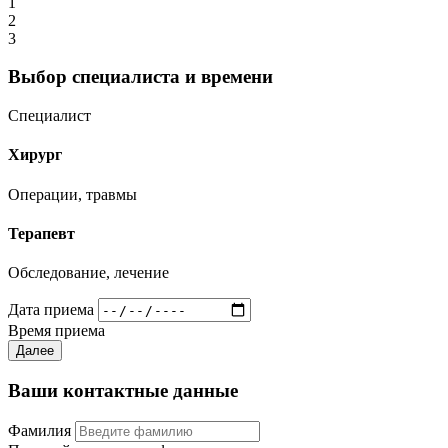
1
2
3
Выбор специалиста и времени
Специалист
Хирург
Операции, травмы
Терапевт
Обследование, лечение
Дата приема
Время приема
Далее
Ваши контактные данные
Фамилия