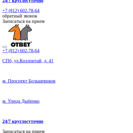
24/7
круглосуточно
+7 (812) 602-78-64
обратный звонок
Записаться на прием
+7 (812) 602-78-64
СПб, ул.Коллонтай, д. 41
м. Проспект Большевиков
м. Улица Дыбенко
24/7 круглосуточно
Записаться на прием