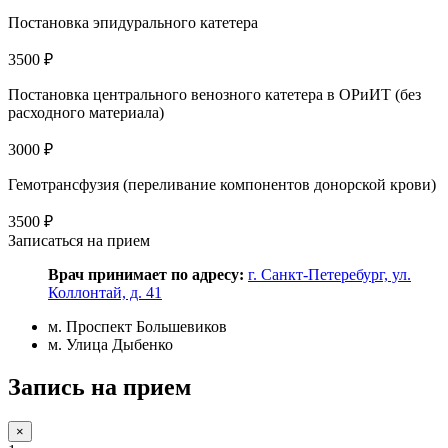
Постановка эпидурального катетера
3500 ₽
Постановка центрального венозного катетера в ОРиИТ (без
расходного материала)
3000 ₽
Гемотрансфузия (переливание компонентов донорской крови)
3500 ₽
Записаться на прием
Врач принимает по адресу:
г. Санкт-Петеребург, ул.
Коллонтай, д. 41
м. Проспект Большевиков
м. Улица Дыбенко
Запись на прием
×