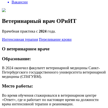
Вакансии
Ветеринарный врач ОРиИТ
Врачебная практика с
2024
года.
Интенсивная терапия
Переливание крови
О ветеринарном враче
Образование:
В 2024 окончил факультет ветеринарной медицины Санкт-
Петербургского государственного университета ветеринарной
медицины (СПбГУВМ).
Место работы:
Во время обучения стажировался в ветеринарном центре
«Ответ», где и работает по настоящее время на должности
врача интенсивной терапии и реанимации.