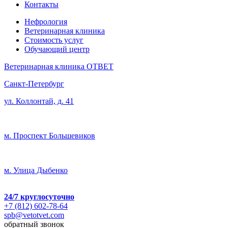
Контакты
Нефрология
Ветеринарная клиника
Стоимость услуг
Обучающий центр
Ветеринарная клиника ОТВЕТ
Санкт-Петербург
ул. Коллонтай, д. 41
м. Проспект Большевиков
м. Улица Дыбенко
24/7
круглосуточно
+7 (812) 602-78-64
spb@vetotvet.com
обратный звонок