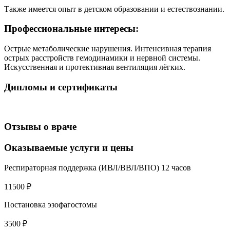
Также имеется опыт в детском образовании и естествознании.
Профессиональные интересы:
Острые метаболические нарушения. Интенсивная терапия
острых расстройств гемодинамики и нервной системы.
Искусственная и протективная вентиляция лёгких.
Дипломы и сертификаты
Отзывы о враче
Оказываемые услуги и цены
Респираторная поддержка (ИВЛ/ВВЛ/ВПО) 12 часов
11500 ₽
Постановка эзофагостомы
3500 ₽