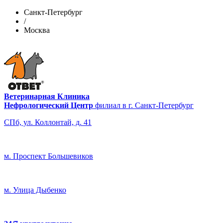
Санкт-Петербург
/
Москва
Ветеринарная Клиника
Нефрологический Центр
филиал в г. Санкт-Петербург
СПб, ул. Коллонтай, д. 41
м. Проспект Большевиков
м. Улица Дыбенко