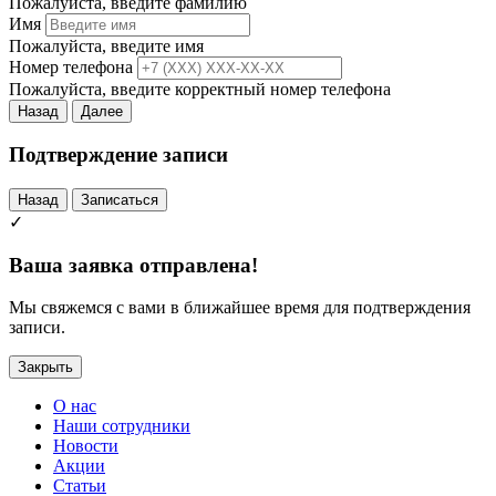
Пожалуйста, введите фамилию
Имя
Пожалуйста, введите имя
Номер телефона
Пожалуйста, введите корректный номер телефона
Назад
Далее
Подтверждение записи
Назад
Записаться
✓
Ваша заявка отправлена!
Мы свяжемся с вами в ближайшее время для подтверждения
записи.
Закрыть
О нас
Наши сотрудники
Новости
Акции
Статьи