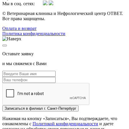
Мы в соц. сетях:
© Ветеринарная клиника и Нефрологический центр ОТВЕТ.
Все права защищены.
Oплата и возврат
Политика конфиденциальности
Оставьте заявку
и мы свяжемся с Вами
Записаться
в филиал г. Санкт-Петербург
Нажимая на кнопку «Записаться», Вы подтверждаете, что
ознакомлены с
Политикой конфиденциальности
и даете
согласие на обработку своих персональных данных.