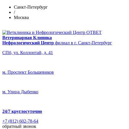
Санкт-Петербург
/
Москва
Ветеринарная Клиника
Нефрологический Центр
филиал в г. Санкт-Петербург
СПб, ул. Коллонтай, д. 41
м. Проспект Большевиков
м. Улица Дыбенко
24/7
круглосуточно
+7 (812) 602-78-64
обратный звонок