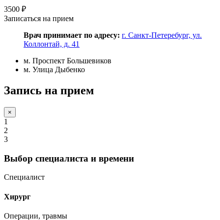
3500 ₽
Записаться на прием
Врач принимает по адресу:
г. Санкт-Петеребург, ул.
Коллонтай, д. 41
м. Проспект Большевиков
м. Улица Дыбенко
Запись на прием
×
1
2
3
Выбор специалиста и времени
Специалист
Хирург
Операции, травмы