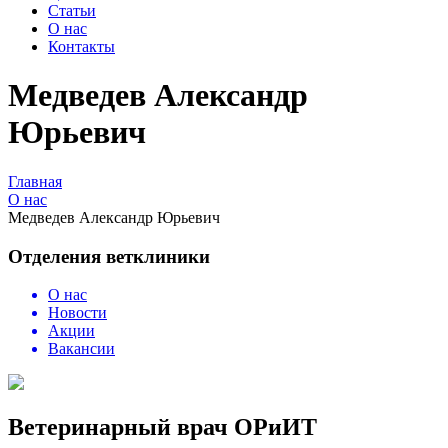
Статьи
О нас
Контакты
Медведев Александр
Юрьевич
Главная
О нас
Медведев Александр Юрьевич
Отделения ветклиники
О нас
Новости
Акции
Вакансии
Ветеринарный врач ОРиИТ