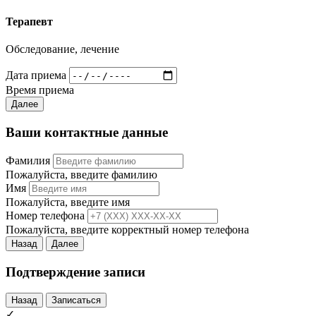
Терапевт
Обследование, лечение
Дата приема
Время приема
Далее
Ваши контактные данные
Фамилия
Пожалуйста, введите фамилию
Имя
Пожалуйста, введите имя
Номер телефона
Пожалуйста, введите корректный номер телефона
Назад
Далее
Подтверждение записи
Назад
Записаться
✓