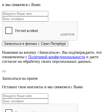
и мы свяжемся с Вами
Записаться
в филиал г. Санкт-Петербург
Нажимая на кнопку «Записаться», Вы подтверждаете, что
ознакомлены с
Политикой конфиденциальности
и даете
согласие на обработку своих персональных данных.
Записаться на прием
Оставьте свои контакты и мы свяжемся с Вами