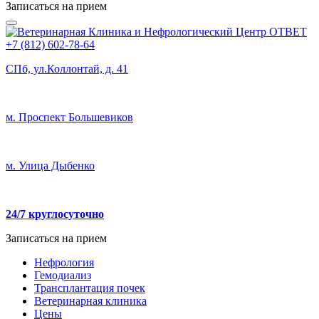
Записаться на прием
+7 (812) 602-78-64
СПб, ул.Коллонтай, д. 41
м. Проспект Большевиков
м. Улица Дыбенко
24/7 круглосуточно
Записаться на прием
Нефрология
Гемодиализ
Трансплантация почек
Ветеринарная клиника
Цены