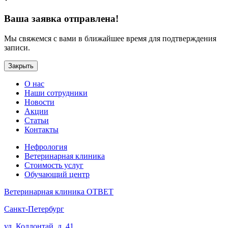
Ваша заявка отправлена!
Мы свяжемся с вами в ближайшее время для подтверждения
записи.
Закрыть
О нас
Наши сотрудники
Новости
Акции
Статьи
Контакты
Нефрология
Ветеринарная клиника
Стоимость услуг
Обучающий центр
Ветеринарная клиника ОТВЕТ
Санкт-Петербург
ул. Коллонтай, д. 41