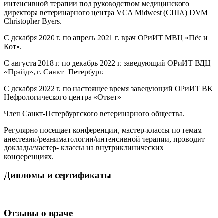
интенсивной терапии под руководством медицинского
директора ветеринарного центра VCA Midwest (США) DVM
Christopher Byers.
С декабря 2020 г. по апрель 2021 г. врач ОРиИТ МВЦ «Пёс и
Кот».
С августа 2018 г. по декабрь 2022 г. заведующий ОРиИТ ВДЦ
«Прайд», г. Санкт- Петербург.
С декабря 2022 г. по настоящее время заведующий ОРиИТ ВК
Нефрологического центра «Ответ»
Член Санкт-Петербургского ветеринарного общества.
Регулярно посещает конференции, мастер-классы по темам
анестезии/реаниматологии/интенсивной терапии, проводит
доклады/мастер- классы на внутриклинических
конференциях.
Дипломы и сертификаты
Отзывы о враче