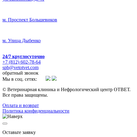
м. Проспект Большевиков
м. Улица Дыбенко
24/7
круглосуточно
+7 (812) 602-78-64
spb@vetotvet.com
обратный звонок
Мы в соц. сетях:
© Ветеринарная клиника и Нефрологический центр ОТВЕТ.
Все права защищены.
Oплата и возврат
Политика конфиденциальности
Оставьте заявку