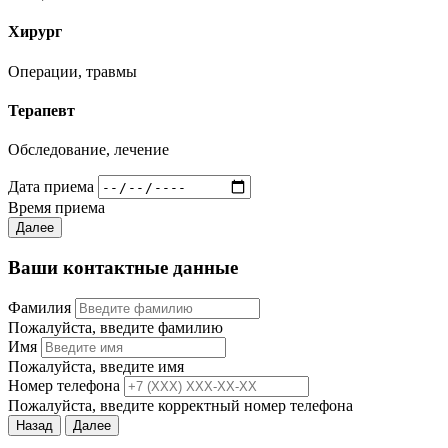
Хирург
Операции, травмы
Терапевт
Обследование, лечение
Дата приема
Время приема
Далее
Ваши контактные данные
Фамилия
Пожалуйста, введите фамилию
Имя
Пожалуйста, введите имя
Номер телефона
Пожалуйста, введите корректный номер телефона
Назад
Далее