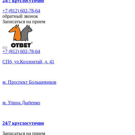
24/7
круглосуточно
+7 (812) 602-78-64
обратный звонок
Записаться на прием
+7 (812) 602-78-64
СПб, ул.Коллонтай, д. 41
м. Проспект Большевиков
м. Улица Дыбенко
24/7 круглосуточно
Записаться на прием