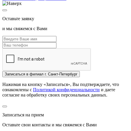
Оставьте заявку
и мы свяжемся с Вами
Записаться
в филиал г. Санкт-Петербург
Нажимая на кнопку «Записаться», Вы подтверждаете, что
ознакомлены с
Политикой конфиденциальности
и даете
согласие на обработку своих персональных данных.
Записаться на прием
Оставьте свои контакты и мы свяжемся с Вами