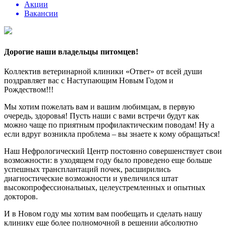
Акции
Вакансии
Дорогие наши владельцы питомцев!
Коллектив ветеринарной клиники «Ответ» от всей души
поздравляет вас с Наступающим Новым Годом и
Рождеством!!!
Мы хотим пожелать вам и вашим любимцам, в первую
очередь, здоровья! Пусть наши с вами встречи будут как
можно чаще по приятным профилактическим поводам! Ну а
если вдруг возникла проблема – вы знаете к кому обращаться!
Наш Нефрологический Центр постоянно совершенствует свои
возможности: в уходящем году было проведено еще больше
успешных трансплантаций почек, расширились
диагностические возможности и увеличился штат
высокопрофессиональных, целеустремленных и опытных
докторов.
И в Новом году мы хотим вам пообещать и сделать нашу
клинику еще более полномочной в решении абсолютно