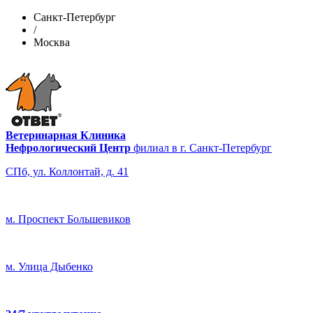
Санкт-Петербург
/
Москва
Ветеринарная Клиника
Нефрологический Центр
филиал в г. Санкт-Петербург
СПб, ул. Коллонтай, д. 41
м. Проспект Большевиков
м. Улица Дыбенко