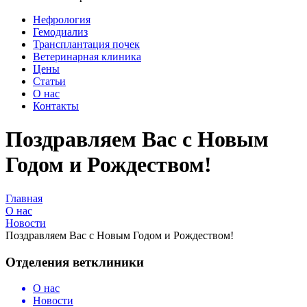
Нефрология
Гемодиализ
Трансплантация почек
Ветеринарная клиника
Цены
Статьи
О нас
Контакты
Поздравляем Вас с Новым
Годом и Рождеством!
Главная
О нас
Новости
Поздравляем Вас с Новым Годом и Рождеством!
Отделения ветклиники
О нас
Новости