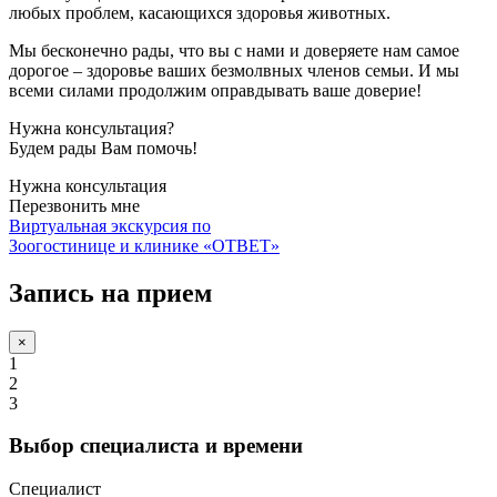
любых проблем, касающихся здоровья животных.
Мы бесконечно рады, что вы с нами и доверяете нам самое
дорогое – здоровье ваших безмолвных членов семьи. И мы
всеми силами продолжим оправдывать ваше доверие!
Нужна консультация?
Будем рады Вам помочь!
Нужна консультация
Перезвонить мне
Виртуальная экскурсия по
Зоогостинице и клинике «ОТВЕТ»
Запись на прием
×
1
2
3
Выбор специалиста и времени
Специалист