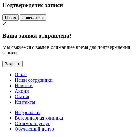
Подтверждение записи
Назад
Записаться
✓
Ваша заявка отправлена!
Мы свяжемся с вами в ближайшее время для подтверждения
записи.
Закрыть
О нас
Наши сотрудники
Новости
Акции
Статьи
Контакты
Нефрология
Ветеринарная клиника
Стоимость услуг
Обучающий центр