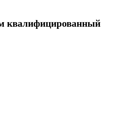
ием квалифицированный