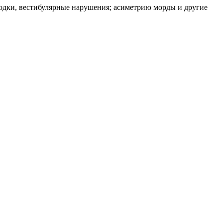
одки, вестибулярные нарушения; асиметрию морды и другие