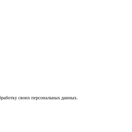
обработку своих персональных данных.