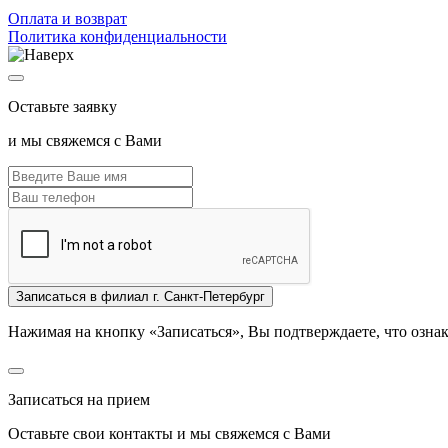
Oплата и возврат
Политика конфиденциальности
Оставьте заявку
и мы свяжемся с Вами
Записаться
в филиал г. Санкт-Петербург
Нажимая на кнопку «Записаться», Вы подтверждаете, что озна
Записаться на прием
Оставьте свои контакты и мы свяжемся с Вами