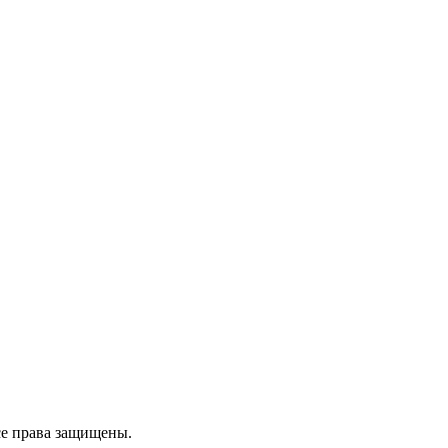
е права защищены.