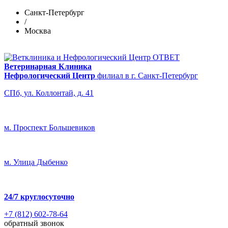
Санкт-Петербург
/
Москва
Ветеринарная Клиника
Нефрологический Центр
филиал в г. Санкт-Петербург
СПб, ул. Коллонтай, д. 41
м. Проспект Большевиков
м. Улица Дыбенко
24/7
круглосуточно
+7 (812) 602-78-64
обратный звонок