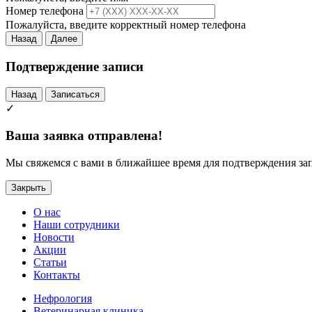
Номер телефона
Пожалуйста, введите корректный номер телефона
Назад
Далее
Подтверждение записи
Назад
Записаться
✓
Ваша заявка отправлена!
Мы свяжемся с вами в ближайшее время для подтверждения за
Закрыть
О нас
Наши сотрудники
Новости
Акции
Статьи
Контакты
Нефрология
Ветеринарная клиника