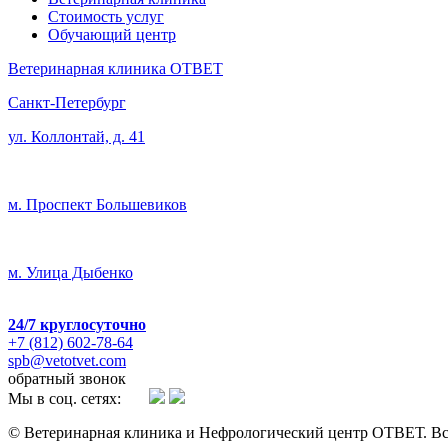
Стоимость услуг
Обучающий центр
Ветеринарная клиника ОТВЕТ
Санкт-Петербург
ул. Коллонтай, д. 41
м. Проспект Большевиков
м. Улица Дыбенко
24/7
круглосуточно
+7 (812) 602-78-64
spb@vetotvet.com
обратный звонок
Мы в соц. сетях:
© Ветеринарная клиника и Нефрологический центр ОТВЕТ. Вс