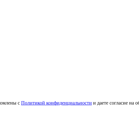
комлены с
Политикой конфиденциальности
и даете согласие на 