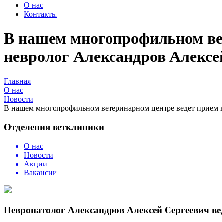
О нас
Контакты
В нашем многопрофильном ве
невролог Александров Алексе
Главная
О нас
Новости
В нашем многопрофильном ветеринарном центре ️ведет прием
Отделения ветклиники
О нас
Новости
Акции
Вакансии
Невропатолог Александров Алексей Сергеевич ве