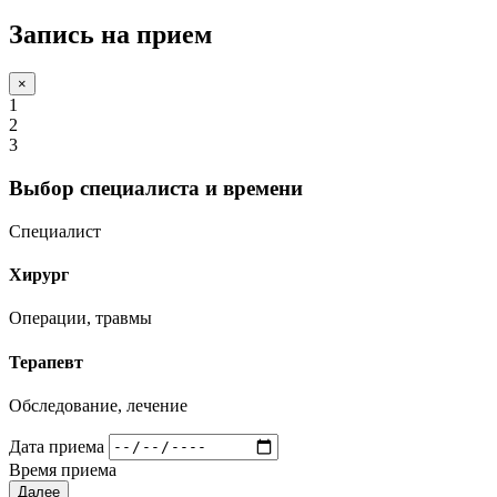
Запись на прием
×
1
2
3
Выбор специалиста и времени
Специалист
Хирург
Операции, травмы
Терапевт
Обследование, лечение
Дата приема
Время приема
Далее