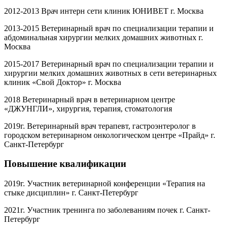
2012-2013 Врач интерн сети клиник ЮНИВЕТ г. Москва
2013-2015 Ветеринарный врач по специализации терапии и
абдоминальная хирургии мелких домашних животных г.
Москва
2015-2017 Ветеринарный врач по специализации терапии и
хирургии мелких домашних животных в сети ветеринарных
клиник «Свой Доктор» г. Москва
2018 Ветеринарный врач в ветеринарном центре
«ДЖУНГЛИ», хирургия, терапия, стоматология
2019г. Ветеринарный врач терапевт, гастроэнтеролог в
городском ветеринарном онкологическом центре «Прайд» г.
Санкт-Петербург
Повышение квалификации
2019г. Участник ветеринарной конференции «Терапия на
стыке дисциплин» г. Санкт-Петербург
2021г. Участник тренинга по заболеваниям почек г. Санкт-
Петербург