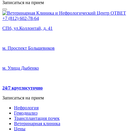
Записаться на прием
+7 (812) 602-78-64
СПб, ул.Коллонтай, д. 41
м. Проспект Большевиков
м. Улица Дыбенко
24/7 круглосуточно
Записаться на прием
Нефрология
Гемодиализ
Трансплантация почек
Ветеринарная клиника
Цены