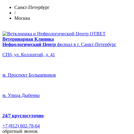
Санкт-Петербург
/
Москва
Ветеринарная Клиника
Нефрологический Центр
филиал в г. Санкт-Петербург
СПб, ул. Коллонтай, д. 41
м. Проспект Большевиков
м. Улица Дыбенко
24/7
круглосуточно
+7 (812) 602-78-64
обратный звонок