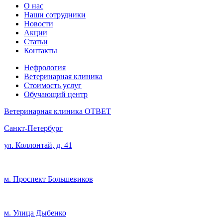
О нас
Наши сотрудники
Новости
Акции
Статьи
Контакты
Нефрология
Ветеринарная клиника
Стоимость услуг
Обучающий центр
Ветеринарная клиника ОТВЕТ
Санкт-Петербург
ул. Коллонтай, д. 41
м. Проспект Большевиков
м. Улица Дыбенко