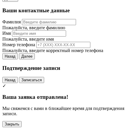
Ваши контактные данные
Фамилия
Пожалуйста, введите фамилию
Имя
Пожалуйста, введите имя
Номер телефона
Пожалуйста, введите корректный номер телефона
Назад
Далее
Подтверждение записи
Назад
Записаться
✓
Ваша заявка отправлена!
Мы свяжемся с вами в ближайшее время для подтверждения
записи.
Закрыть