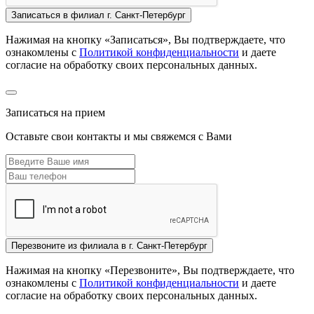
Записаться
в филиал г. Санкт-Петербург
Нажимая на кнопку «Записаться», Вы подтверждаете, что
ознакомлены с
Политикой конфиденциальности
и даете
согласие на обработку своих персональных данных.
Записаться на прием
Оставьте свои контакты и мы свяжемся с Вами
Перезвоните из
филиала в г. Санкт-Петербург
Нажимая на кнопку «Перезвоните», Вы подтверждаете, что
ознакомлены с
Политикой конфиденциальности
и даете
согласие на обработку своих персональных данных.