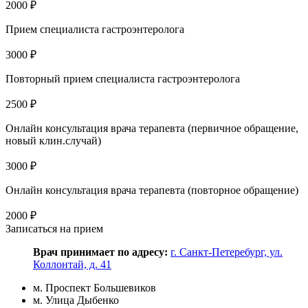
2000 ₽
Прием специалиста гастроэнтеролога
3000 ₽
Повторный прием специалиста гастроэнтеролога
2500 ₽
Онлайн консультация врача терапевта (первичное обращение,
новый клин.случай)
3000 ₽
Онлайн консультация врача терапевта (повторное обращение)
2000 ₽
Записаться на прием
Врач принимает по адресу:
г. Санкт-Петеребург, ул.
Коллонтай, д. 41
м. Проспект Большевиков
м. Улица Дыбенко