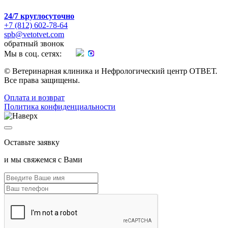
24/7
круглосуточно
+7 (812) 602-78-64
spb@vetotvet.com
обратный звонок
Мы в соц. сетях:
© Ветеринарная клиника и Нефрологический центр ОТВЕТ.
Все права защищены.
Oплата и возврат
Политика конфиденциальности
Оставьте заявку
и мы свяжемся с Вами