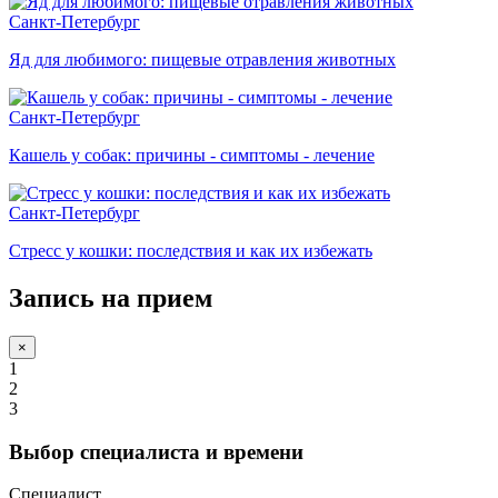
Санкт-Петербург
Яд для любимого: пищевые отравления животных
Санкт-Петербург
Кашель у собак: причины - симптомы - лечение
Санкт-Петербург
Стресс у кошки: последствия и как их избежать
Запись на прием
×
1
2
3
Выбор специалиста и времени
Специалист