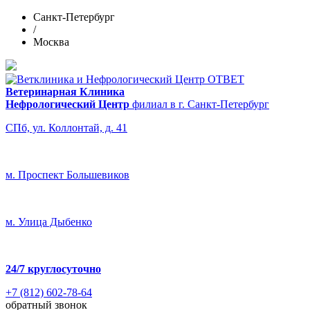
Санкт-Петербург
/
Москва
Ветеринарная Клиника
Нефрологический Центр
филиал в г. Санкт-Петербург
СПб, ул. Коллонтай, д. 41
м. Проспект Большевиков
м. Улица Дыбенко
24/7
круглосуточно
+7 (812) 602-78-64
обратный звонок