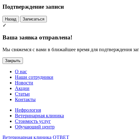
Подтверждение записи
Назад
Записаться
✓
Ваша заявка отправлена!
Мы свяжемся с вами в ближайшее время для подтверждения за
Закрыть
О нас
Наши сотрудники
Новости
Акции
Статьи
Контакты
Нефрология
Ветеринарная клиника
Стоимость услуг
Обучающий центр
Ветеринарная клиника ОТВЕТ