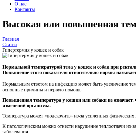
О нас
Контакты
Высокая или повышенная темп
Главная
Статьи
Гипертермия у кошек и собак
Нормальной температурой тела у кошек и собак при ректаль
Повышение этого показателя относительно нормы называет
Нормальным ответом на инфекцию может быть увеличение тем
основные причины и первую помощь.
Повышенная температура у кошки или собаки не означает, ч
изменений организма.
Температура может «подскочить» из-за усиленных физических 
К патологическим можно отнести нарушение теплоотдачи из-за 
заболевания.