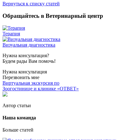
Вернуться к списку статей
Обращайтесь в Ветеринарный центр
Терапия
Визуальная диагностика
Нужна консультация?
Будем рады Вам помочь!
Нужна консультация
Перезвонить мне
Виртуальная экскурсия по
Зоогостинице и клинике «ОТВЕТ»
Автор статьи
Наша команда
Больше статей