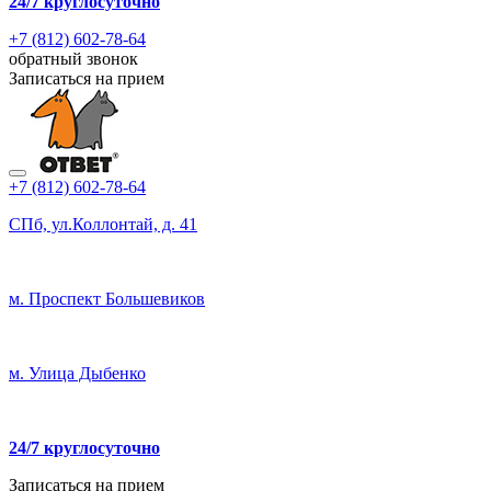
24/7
круглосуточно
+7 (812) 602-78-64
обратный звонок
Записаться на прием
+7 (812) 602-78-64
СПб, ул.Коллонтай, д. 41
м. Проспект Большевиков
м. Улица Дыбенко
24/7 круглосуточно
Записаться на прием