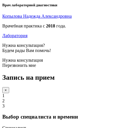
Врач лабораторной диагностики
Копылова Надежда Александровна
Врачебная практика с
2018
года.
Лаборатория
Нужна консультация?
Будем рады Вам помочь!
Нужна консультация
Перезвонить мне
Запись на прием
×
1
2
3
Выбор специалиста и времени
Специалист