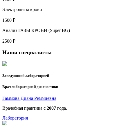
Электролиты крови
1500 ₽
Анализ ГАЗЫ КРОВИ (Super BG)
2500 ₽
Наши специалисты
Заведующий лабораторией
Врач лабораторной диагностики
Гаммова Диана Реммиевна
Врачебная практика с
2007
года.
Лаборатория