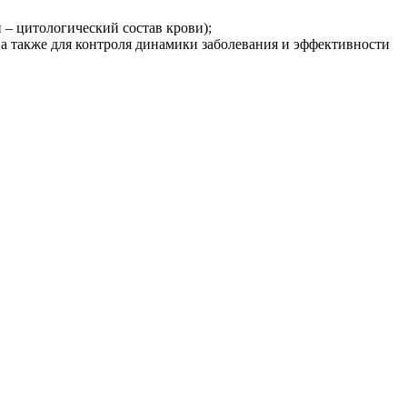
– цитологический состав крови);
 а также для контроля динамики заболевания и эффективности