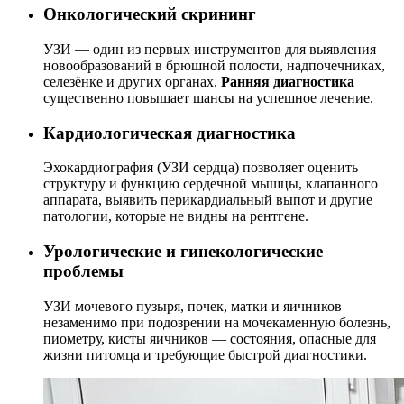
Онкологический скрининг
УЗИ — один из первых инструментов для выявления
новообразований в брюшной полости, надпочечниках,
селезёнке и других органах.
Ранняя диагностика
существенно повышает шансы на успешное лечение.
Кардиологическая диагностика
Эхокардиография (УЗИ сердца) позволяет оценить
структуру и функцию сердечной мышцы, клапанного
аппарата, выявить перикардиальный выпот и другие
патологии, которые не видны на рентгене.
Урологические и гинекологические
проблемы
УЗИ мочевого пузыря, почек, матки и яичников
незаменимо при подозрении на мочекаменную болезнь,
пиометру, кисты яичников — состояния, опасные для
жизни питомца и требующие быстрой диагностики.