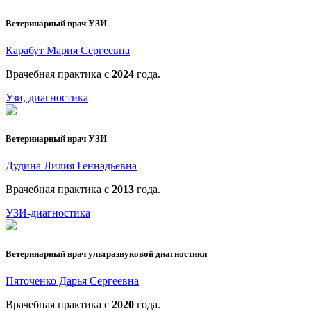
Ветеринарный врач УЗИ
Карабут Мария Сергеевна
Врачебная практика с
2024
года.
Узи, диагностика
Ветеринарный врач УЗИ
Дудина Лилия Геннадьевна
Врачебная практика с
2013
года.
УЗИ-диагностика
Ветеринарный врач ультразвуковой диагностики
Пяточенко Дарья Сергеевна
Врачебная практика с
2020
года.