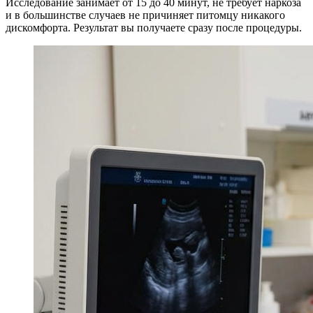
Исследование занимает от 15 до 40 минут, не требует наркоза
и в большинстве случаев не причиняет питомцу никакого
дискомфорта. Результат вы получаете сразу после процедуры.