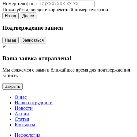
Номер телефона
Пожалуйста, введите корректный номер телефона
Назад
Далее
Подтверждение записи
Назад
Записаться
✓
Ваша заявка отправлена!
Мы свяжемся с вами в ближайшее время для подтверждения
записи.
Закрыть
О нас
Наши сотрудники
Новости
Акции
Статьи
Контакты
Нефрология