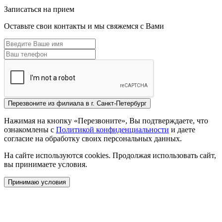
Записаться на прием
Оставьте свои контакты и мы свяжемся с Вами
Перезвоните из
филиала в г. Санкт-Петербург
Нажимая на кнопку «Перезвоните», Вы подтверждаете, что
ознакомлены с
Политикой конфиденциальности
и даете
согласие на обработку своих персональных данных.
На сайте используются cookies. Продолжая использовать сайт,
вы принимаете условия.
Принимаю условия