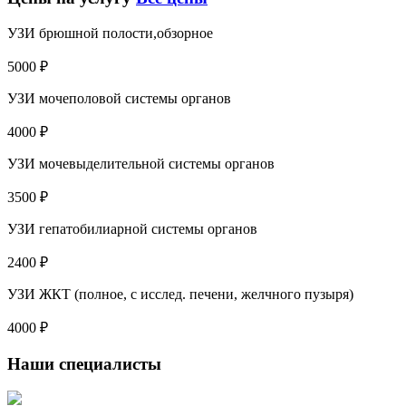
УЗИ брюшной полости,обзорное
5000 ₽
УЗИ мочеполовой системы органов
4000 ₽
УЗИ мочевыделительной системы органов
3500 ₽
УЗИ гепатобилиарной системы органов
2400 ₽
УЗИ ЖКТ (полное, с исслед. печени, желчного пузыря)
4000 ₽
Наши специалисты