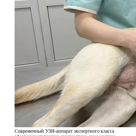
Современный УЗИ-аппарат экспертного класса