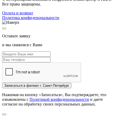
Все права защищены.
Oплата и возврат
Политика конфиденциальности
Оставьте заявку
и мы свяжемся с Вами
Записаться
в филиал г. Санкт-Петербург
Нажимая на кнопку «Записаться», Вы подтверждаете, что
ознакомлены с
Политикой конфиденциальности
и даете
согласие на обработку своих персональных данных.