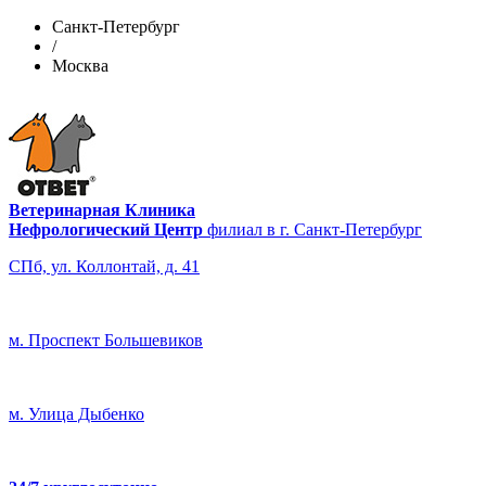
Санкт-Петербург
/
Москва
Ветеринарная Клиника
Нефрологический Центр
филиал в г. Санкт-Петербург
СПб, ул. Коллонтай, д. 41
м. Проспект Большевиков
м. Улица Дыбенко