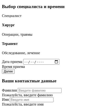
Выбор специалиста и времени
Специалист
Хирург
Операции, травмы
Терапевт
Обследование, лечение
Дата приема
Время приема
Далее
Ваши контактные данные
Фамилия
Пожалуйста, введите фамилию
Имя
Пожалуйста, введите имя