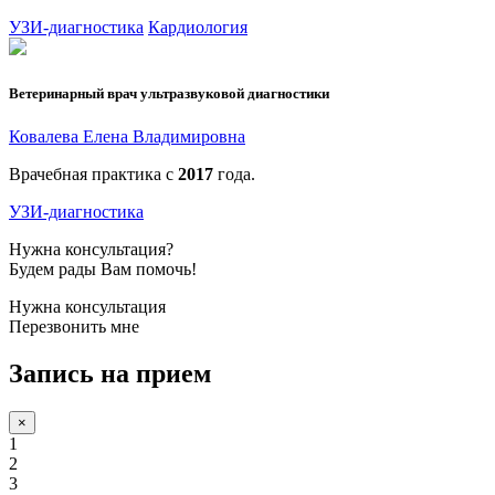
УЗИ-диагностика
Кардиология
Ветеринарный врач ультразвуковой диагностики
Ковалева Елена Владимировна
Врачебная практика с
2017
года.
УЗИ-диагностика
Нужна консультация?
Будем рады Вам помочь!
Нужна консультация
Перезвонить мне
Запись на прием
×
1
2
3