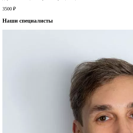
3500 ₽
Наши специалисты