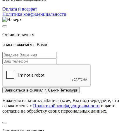
Oплата и возврат
Политика конфиденциальности
Оставьте заявку
и мы свяжемся с Вами
Записаться
в филиал г. Санкт-Петербург
Нажимая на кнопку «Записаться», Вы подтверждаете, что
ознакомлены с
Политикой конфиденциальности
и даете
согласие на обработку своих персональных данных.
Записаться на прием