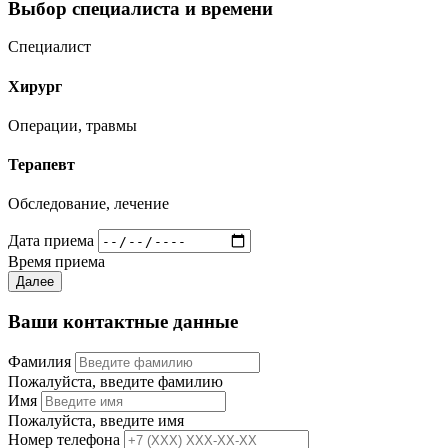
Выбор специалиста и времени
Специалист
Хирург
Операции, травмы
Терапевт
Обследование, лечение
Дата приема
Время приема
Далее
Ваши контактные данные
Фамилия
Пожалуйста, введите фамилию
Имя
Пожалуйста, введите имя
Номер телефона