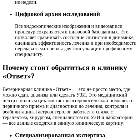
не недели.
Цифровой архив исследований
Все эндоскопические изображения и видеозаписи
процедур сохраняются в цифровой базе данных. Это
позволяет сравнивать состояние слизистой в динамике,
оценивать эффективность лечения и при необходимости
передавать материалы для консультации профильному
специалисту.
Почему стоит обратиться в клинику
«Ответ»?
Ветеринарная клиника «Ответ» — это не просто место, где
можно сдать анализы или сделать УЗИ. Это медицинский
центр с полным циклом гастроэнтерологической помощи: от
первичного приёма и диагностики до лечения, контроля и
реабилитации. Гастроэнтеролог работает в связке с
терапевтом, хирургом, специалистом по УЗИ и лаборатории
— все данные сводятся в единую клиническую картину.
Специализированная экспертиза