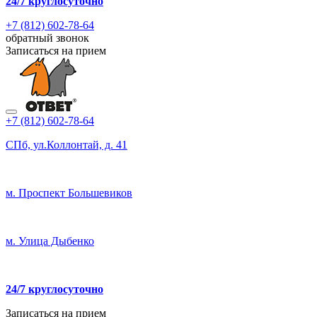
24/7
круглосуточно
+7 (812) 602-78-64
обратный звонок
Записаться на прием
+7 (812) 602-78-64
СПб, ул.Коллонтай, д. 41
м. Проспект Большевиков
м. Улица Дыбенко
24/7 круглосуточно
Записаться на прием