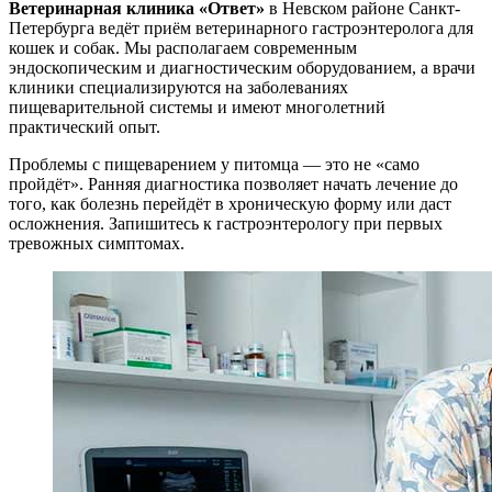
Ветеринарная клиника «Ответ»
в Невском районе Санкт-
Петербурга ведёт приём ветеринарного гастроэнтеролога для
кошек и собак. Мы располагаем современным
эндоскопическим и диагностическим оборудованием, а врачи
клиники специализируются на заболеваниях
пищеварительной системы и имеют многолетний
практический опыт.
Проблемы с пищеварением у питомца — это не «само
пройдёт». Ранняя диагностика позволяет начать лечение до
того, как болезнь перейдёт в хроническую форму или даст
осложнения. Запишитесь к гастроэнтерологу при первых
тревожных симптомах.