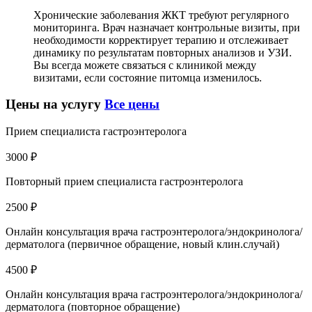
Хронические заболевания ЖКТ требуют регулярного
мониторинга. Врач назначает контрольные визиты, при
необходимости корректирует терапию и отслеживает
динамику по результатам повторных анализов и УЗИ.
Вы всегда можете связаться с клиникой между
визитами, если состояние питомца изменилось.
Цены на услугу
Все цены
Прием специалиста гастроэнтеролога
3000 ₽
Повторный прием специалиста гастроэнтеролога
2500 ₽
Онлайн консультация врача гастроэнтеролога/эндокринолога/
дерматолога (первичное обращение, новый клин.случай)
4500 ₽
Онлайн консультация врача гастроэнтеролога/эндокринолога/
дерматолога (повторное обращение)