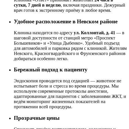
сутки, 7 дней в неделю
, включая праздники. Дежурный
врач готов к экстренному приёму в любое время.
Удобное расположение в Невском районе
Клиника находится по адресу
ул. Коллонтай, д. 41
— в
шаговой доступности от станций метро «Проспект
Большевиков» и «Улица Дыбенко». Удобный подъезд
для автомобилей и парковка рядом с клиникой. Жителям
Невского, Красногвардейского и Фрунзенского районов
добираться особенно легко.
Бережный подход к пациенту
Эндоскопия проводится под седацией — животное не
испытывает боли и стресса во время процедуры. Мы
используем современные протоколы анестезии,
адаптированные для пациентов с заболеваниями ЖКТ, и
ведём мониторинг жизненных показателей на
протяжении всей процедуры.
Прозрачные цены