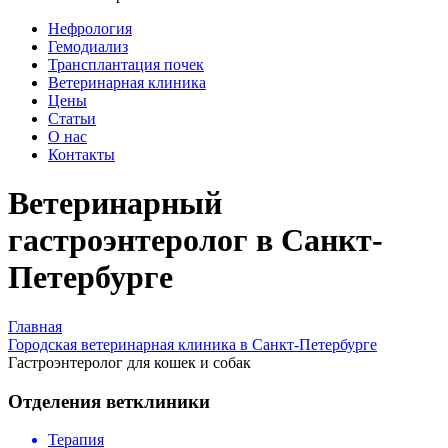
Нефрология
Гемодиализ
Трансплантация почек
Ветеринарная клиника
Цены
Статьи
О нас
Контакты
Ветеринарный
гастроэнтеролог в Санкт-
Петербурге
Главная
Городская ветеринарная клиника в Санкт-Петербурге
Гастроэнтеролог для кошек и собак
Отделения ветклиники
Терапия