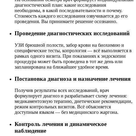
диагностический план: какие исследования
необходимы, в какой последовательности и почему.
Стоимость каждого исследования озвучивается до его
проведения. Вы принимаете решение осознанно.
Проведение диагностических исследований
УЗИ брюшной полости, забор крови на биохимию и
специфические тесты, копрология — всё выполняется в
рамках одного визита. При показаниях к эндоскопии
процедура может быть проведена в тот же день или
запланирована на ближайшее удобное время.
Постановка диагноза и назначение лечения
Получив результаты всех исследований, врач
формулирует диагноз и разрабатывает схему лечения:
медикаментозную терапию, диетические рекомендации,
режим контрольных визитов. Всё объясняется
доступным языком — без медицинского жаргона.
Контроль лечения и динамическое
наблюдение