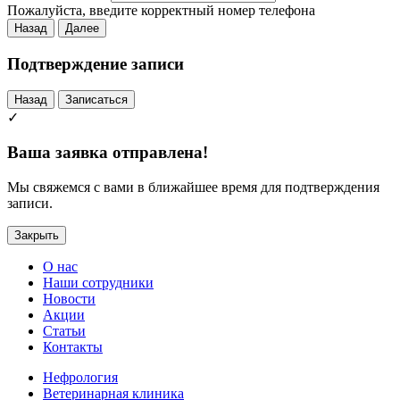
Пожалуйста, введите корректный номер телефона
Назад
Далее
Подтверждение записи
Назад
Записаться
✓
Ваша заявка отправлена!
Мы свяжемся с вами в ближайшее время для подтверждения
записи.
Закрыть
О нас
Наши сотрудники
Новости
Акции
Статьи
Контакты
Нефрология
Ветеринарная клиника