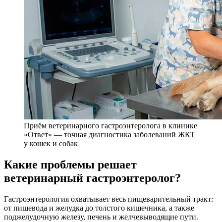
Приём ветеринарного гастроэнтеролога в клинике
«Ответ» — точная диагностика заболеваний ЖКТ
у кошек и собак
Какие проблемы решает
ветеринарный гастроэнтеролог?
Гастроэнтерология охватывает весь пищеварительный тракт:
от пищевода и желудка до толстого кишечника, а также
поджелудочную железу, печень и желчевыводящие пути.