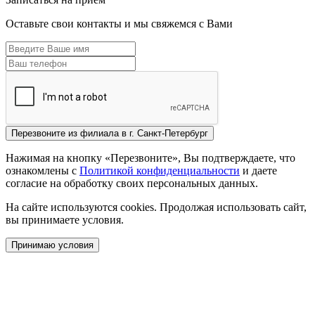
Оставьте свои контакты и мы свяжемся с Вами
Перезвоните из
филиала в г. Санкт-Петербург
Нажимая на кнопку «Перезвоните», Вы подтверждаете, что
ознакомлены с
Политикой конфиденциальности
и даете
согласие на обработку своих персональных данных.
На сайте используются cookies. Продолжая использовать сайт,
вы принимаете условия.
Принимаю условия