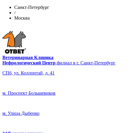
Санкт-Петербург
/
Москва
Ветеринарная Клиника
Нефрологический Центр
филиал в г. Санкт-Петербург
СПб, ул. Коллонтай, д. 41
м. Проспект Большевиков
м. Улица Дыбенко